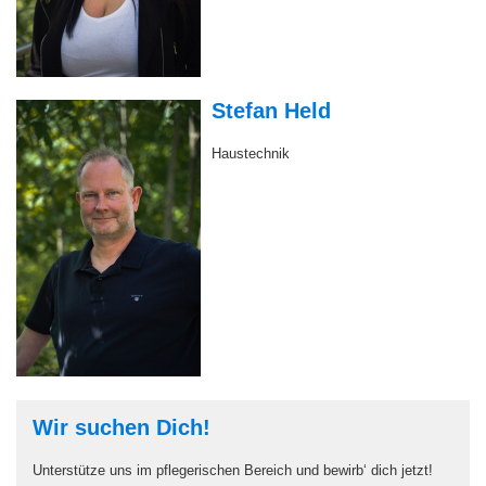
Haustechnik
Wir suchen Dich!
Unterstütze uns im pflegerischen Bereich und bewirb‘ dich jetzt!
Weitere Infos findest du
hier.
Aktionen