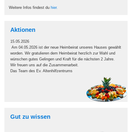
15.05.2026
Am 04.05.2026 ist der neue Heimbeirat unseres Hauses gewählt
worden. Wir gratulieren dem Heimbeirat herzlich zur Wahl und
wünschen gutes Gelingen und Kraft für die nächsten 2 Jahre.
Wir freuen uns auf die Zusammenarbeit.
Das Team des Ev. Altenhilfzentrums
Gut zu wissen