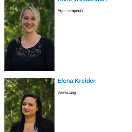
Elena Kreider
Verwaltung
Stefan Held