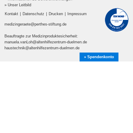
Beauftragte zur Medizinproduktesicherheit:
manuela.vanLoh@altenhilfezentrum-duelmen.de
haustechnik@altenhilfezentrum-duelmen.de
» Spendenkonto