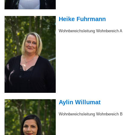
Aylin Willumat
Wohnbereichsleitung Wohnbereich B