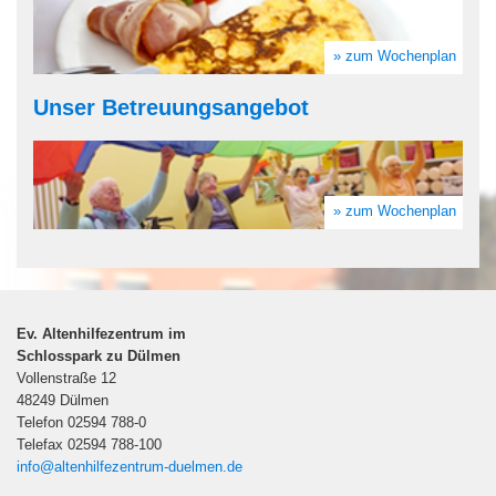
» zum Wochenplan
Unser Betreuungsangebot
» zum Wochenplan
Ev. Altenhilfezentrum im
Schlosspark zu Dülmen
Vollenstraße 12
48249 Dülmen
Telefon 02594 788-0
Telefax 02594 788-100
info@altenhilfezentrum-duelmen.de