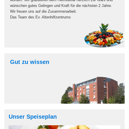
wünschen gutes Gelingen und Kraft für die nächsten 2 Jahre.
Wir freuen uns auf die Zusammenarbeit.
Das Team des Ev. Altenhilfzentrums
Gut zu wissen
Unser Speiseplan