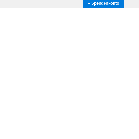
» Spendenkonto