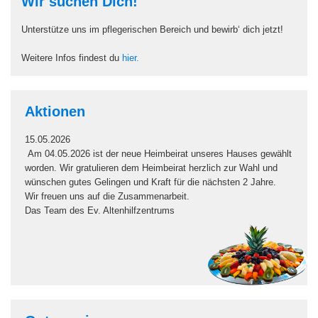
Wir suchen Dich!
Unterstütze uns im pflegerischen Bereich und bewirb‘ dich jetzt!
Weitere Infos findest du
hier.
Aktionen
15.05.2026
Am 04.05.2026 ist der neue Heimbeirat unseres Hauses gewählt
worden. Wir gratulieren dem Heimbeirat herzlich zur Wahl und
wünschen gutes Gelingen und Kraft für die nächsten 2 Jahre.
Wir freuen uns auf die Zusammenarbeit.
Das Team des Ev. Altenhilfzentrums