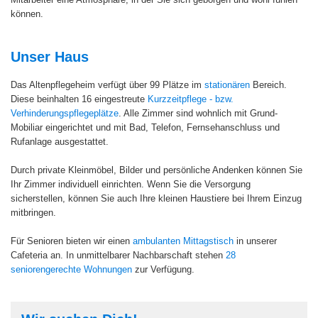
können.
Unser Haus
Das Altenpflegeheim verfügt über 99 Plätze im
stationären
Bereich.
Diese beinhalten 16 eingestreute
Kurzzeitpflege - bzw.
Verhinderungspflegeplätze
. Alle Zimmer sind wohnlich mit Grund-
Mobiliar eingerichtet und mit Bad, Telefon, Fernsehanschluss und
Rufanlage ausgestattet.
Durch private Kleinmöbel, Bilder und persönliche Andenken können Sie
Ihr Zimmer individuell einrichten. Wenn Sie die Versorgung
sicherstellen, können Sie auch Ihre kleinen Haustiere bei Ihrem Einzug
mitbringen.
Für Senioren bieten wir einen
ambulanten Mittagstisch
in unserer
Cafeteria an. In unmittelbarer Nachbarschaft stehen
28
seniorengerechte Wohnungen
zur Verfügung.