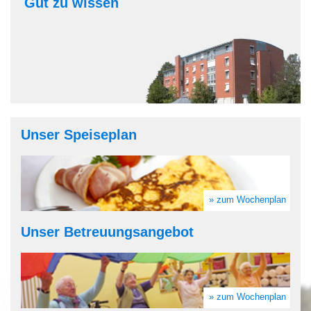
Gut zu wissen
Unser Speiseplan
» zum Wochenplan
Unser Betreuungsangebot
» zum Wochenplan