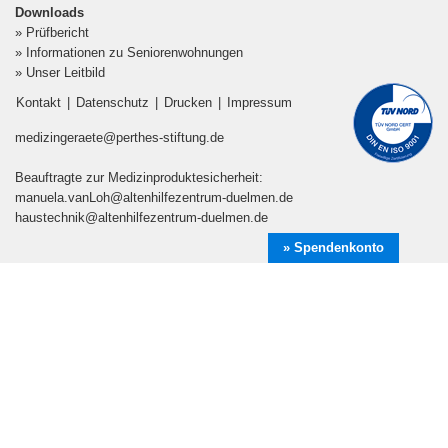
Downloads
» Prüfbericht
» Informationen zu Seniorenwohnungen
» Unser Leitbild
Kontakt
|
Datenschutz
|
Drucken
|
Impressum
medizingeraete@perthes-stiftung.de
Beauftragte zur Medizinproduktesicherheit:
manuela.vanLoh@altenhilfezentrum-duelmen.de
haustechnik@altenhilfezentrum-duelmen.de
» Spendenkonto