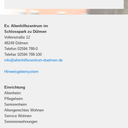
Ev. Altenhilfezentrum im
Schlosspark zu Dülmen
Vollenstraße 12
48249 Dülmen
Telefon 02594 788-0
Telefax 02594 788-100
info@altenhilfezentrum-duelmen.de
Hinweisgebersystem
Einrichtung
Altenheim
Pflegeheim
Seniorenheim
Altengerechtes Wohnen
Service Wohnen
Seniorenwohnungen