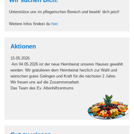
Unterstütze uns im pflegerischen Bereich und bewirb‘ dich jetzt!
Weitere Infos findest du
hier.
Aktionen
15.05.2026
Am 04.05.2026 ist der neue Heimbeirat unseres Hauses gewählt
worden. Wir gratulieren dem Heimbeirat herzlich zur Wahl und
wünschen gutes Gelingen und Kraft für die nächsten 2 Jahre.
Wir freuen uns auf die Zusammenarbeit.
Das Team des Ev. Altenhilfzentrums
Gut zu wissen