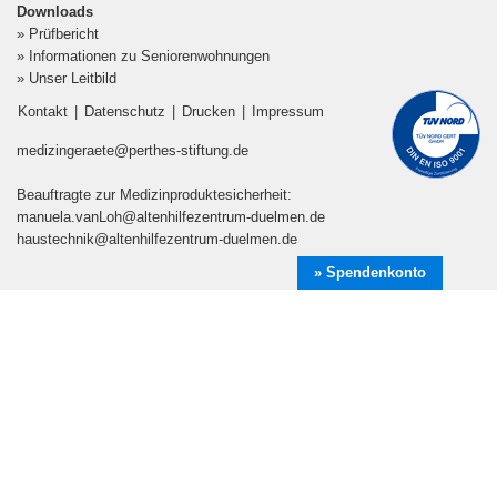
» Prüfbericht
» Informationen zu Seniorenwohnungen
» Unser Leitbild
Kontakt
|
Datenschutz
|
Drucken
|
Impressum
medizingeraete@perthes-stiftung.de
Beauftragte zur Medizinproduktesicherheit:
manuela.vanLoh@altenhilfezentrum-duelmen.de
haustechnik@altenhilfezentrum-duelmen.de
» Spendenkonto