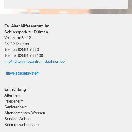
Ev. Altenhilfezentrum im
Schlosspark zu Dülmen
Vollenstraße 12
48249 Dülmen
Telefon 02594 788-0
Telefax 02594 788-100
info@altenhilfezentrum-duelmen.de
Hinweisgebersystem
Einrichtung
Altenheim
Pflegeheim
Seniorenheim
Altengerechtes Wohnen
Service Wohnen
Seniorenwohnungen
Downloads