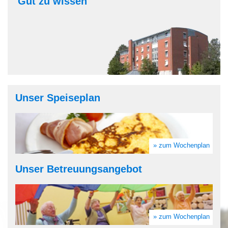
Unser Speiseplan
» zum Wochenplan
Unser Betreuungsangebot
» zum Wochenplan